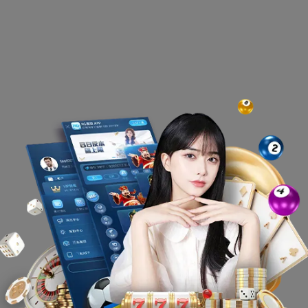
能領現金的遊戲百萬玩家推薦的是這個？
2024時下最夯能領現金的遊戲屬博弈娛樂城第一
名，台灣人本來就對賭博再熟悉不過了，再加上一
個穩定合法的
RG富遊線上娛樂城
，正好的賺錢機會
誰會不要？KU平台裡除了包含賭場常見的百家樂、
骰寶、鬥地主、輪盤、
打麻將賺現金
、水果盤、老
虎機、捕魚機這些基本款外，更有六合彩、大樂
透、今彩539、BET急速系列等彩票遊戲，真人娛
樂、體育投注、視訊直播、免費影城一應俱全，上
百種主題都能讓你天天玩、天天嗨，還能找得到自
己喜歡的、拿手的來賺不是一兼二顧嗎？