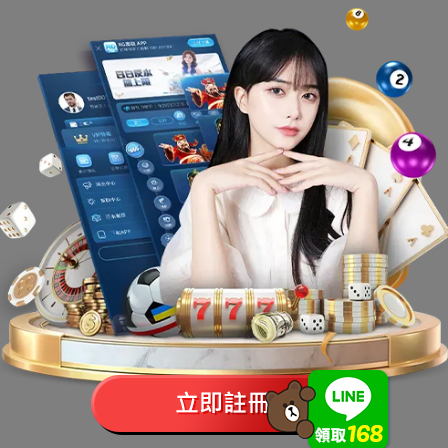
超過百萬人推薦的網上賭博平台存提3分鐘到帳
超過百萬人推薦的網上賭博平台，十年以上經營信
譽並將最好服務呈現給玩家，存提這點也完全不用
擔心，3分鐘內到帳又穩又快，不會錯過下注先機也
不怕領不到現金，提供24H在線客服服務，任何有
關註冊、儲值、出金、投注等問題，都能隨時尋求
幫助，將由專員以最快速度幫你處理，一個將誠
信、服務優質的基本條件做到最好，相信絕對是玩
家值得信賴的
線上賭場
。